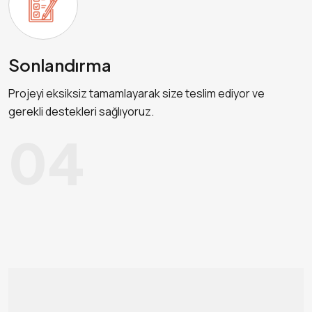
Sonlandırma
Projeyi eksiksiz tamamlayarak size teslim ediyor ve
gerekli destekleri sağlıyoruz.
04