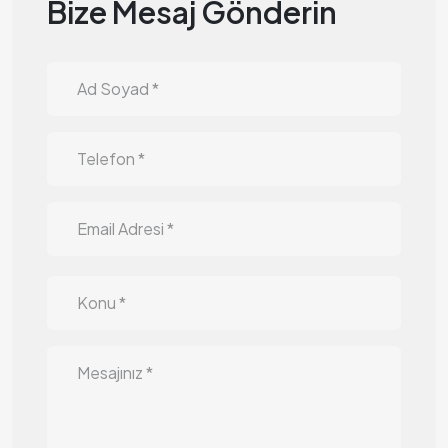
Bize Mesaj Gönderin