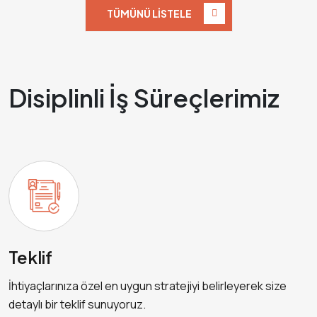
TÜMÜNÜ LISTELE
Disiplinli İş Süreçlerimiz
Teklif
İhtiyaçlarınıza özel en uygun stratejiyi belirleyerek size
detaylı bir teklif sunuyoruz.