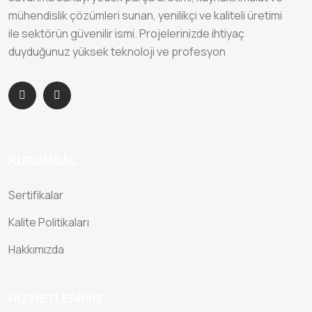
mühendislik çözümleri sunan, yenilikçi ve kaliteli üretimi
ile sektörün güvenilir ismi. Projelerinizde ihtiyaç
duyduğunuz yüksek teknoloji ve profesyon
KURUMSAL
Sertifikalar
Kalite Politikaları
Hakkımızda
HIZMETLERIMIZ