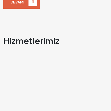
DEVAMI
Hizmetlerimiz