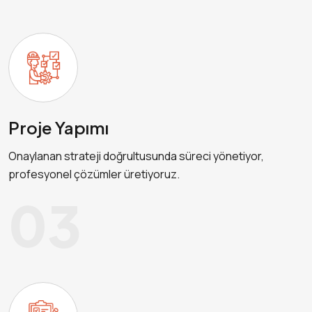
Proje Yapımı
Onaylanan strateji doğrultusunda süreci yönetiyor,
profesyonel çözümler üretiyoruz.
03