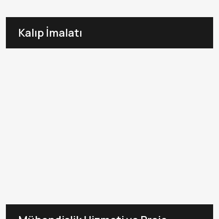
Kalıp İmalatı